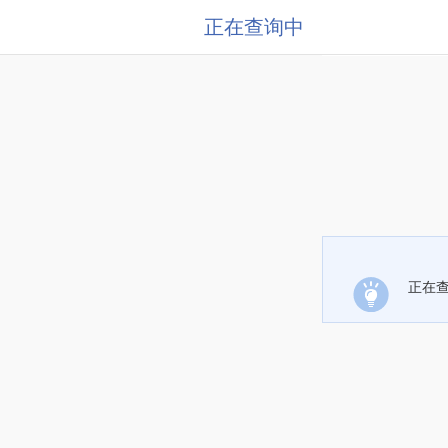
正在查询中
正在