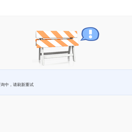
查询中，请刷新重试