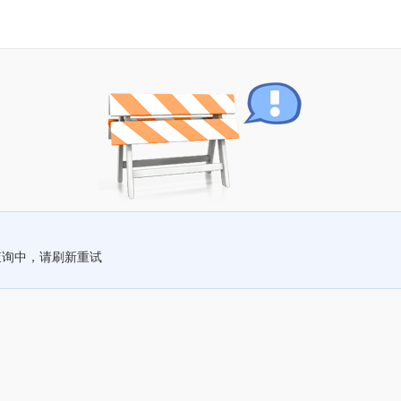
查询中，请刷新重试