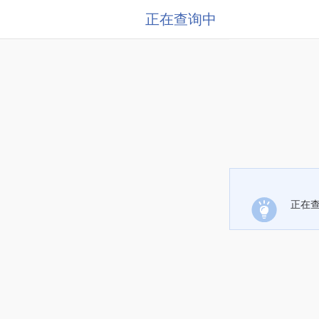
正在查询中
正在