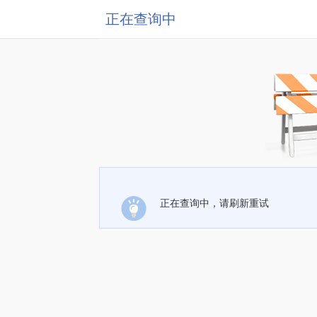
正在查询中
正在查询中，请刷新重试