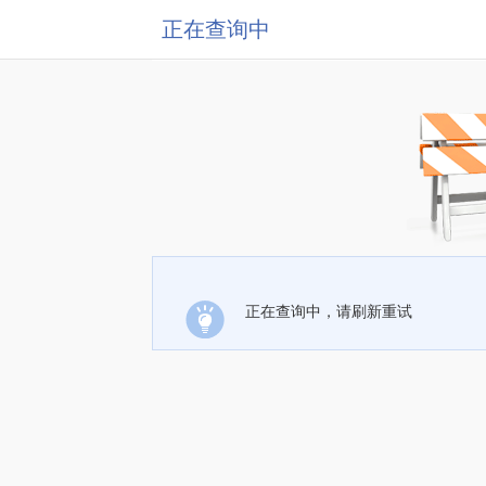
正在查询中
正在查询中，请刷新重试