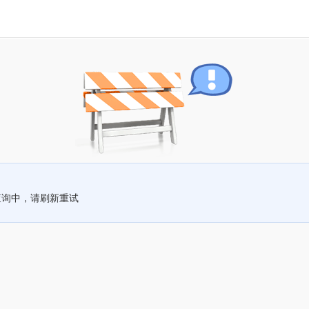
查询中，请刷新重试