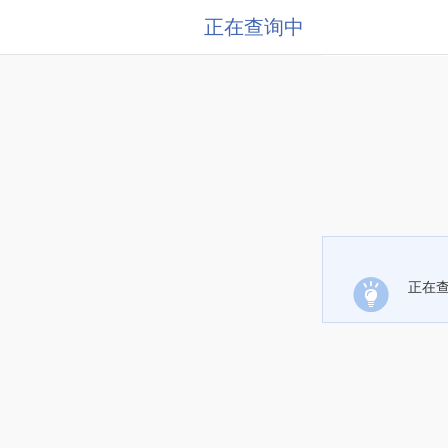
正在查询中
正在