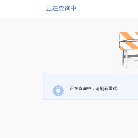
正在查询中
正在查询中，请刷新重试