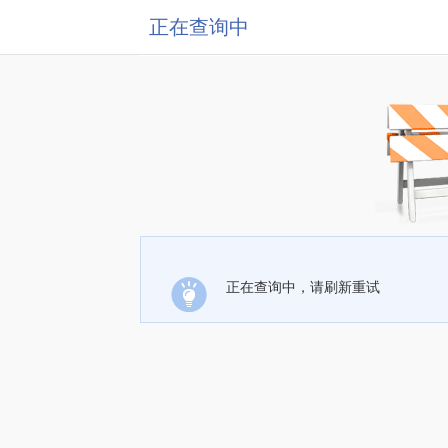
正在查询中
正在查询中，请刷新重试