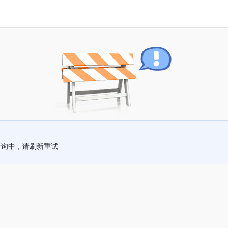
查询中，请刷新重试