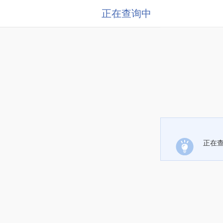
正在查询中
正在